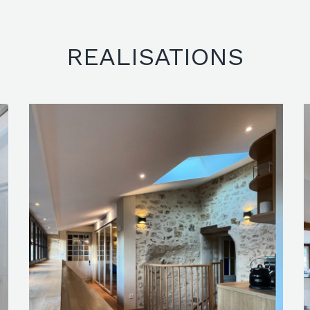
REALISATIONS