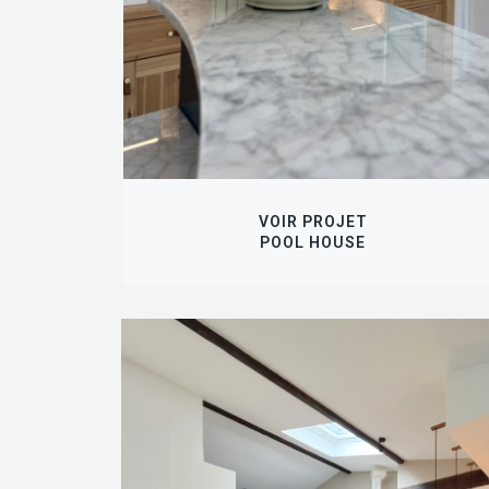
VOIR PROJET
POOL HOUSE