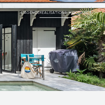
L’AGENCE
REALISATIONS
CONTACT