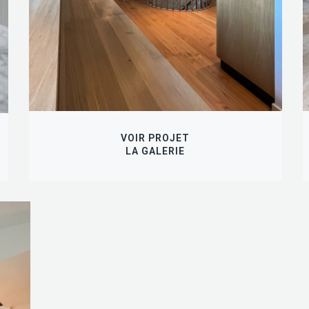
VOIR PROJET
LA GALERIE