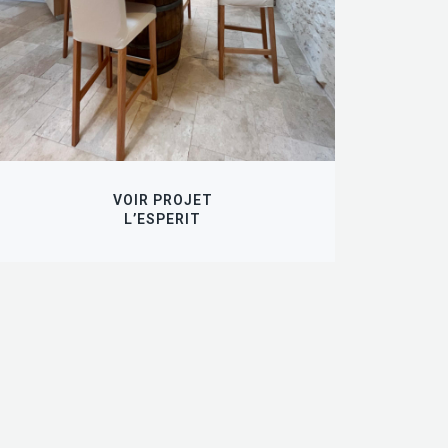
VOIR PROJET
L’ESPERIT