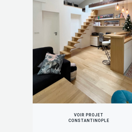
VOIR PROJET
CONSTANTINOPLE