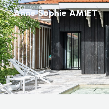
Anne Sophie AMIET